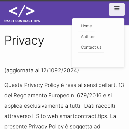
Home
Privacy
Authors
Contact us
🇮🇹
▼
(aggiornata al 12/1092/2024)
Questa Privacy Policy è resa ai sensi dell’art. 13
del Regolamento Europeo n. 679/2016 e si
applica esclusivamente a tutti i Dati raccolti
attraverso il Sito web smartcontract.tips. La
presente Privacy Policy è soggetta ad