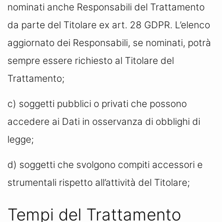
nominati anche Responsabili del Trattamento
da parte del Titolare ex art. 28 GDPR. L’elenco
aggiornato dei Responsabili, se nominati, potrà
sempre essere richiesto al Titolare del
Trattamento;
c) soggetti pubblici o privati che possono
accedere ai Dati in osservanza di obblighi di
legge;
d) soggetti che svolgono compiti accessori e
strumentali rispetto all’attività del Titolare;
Tempi del Trattamento