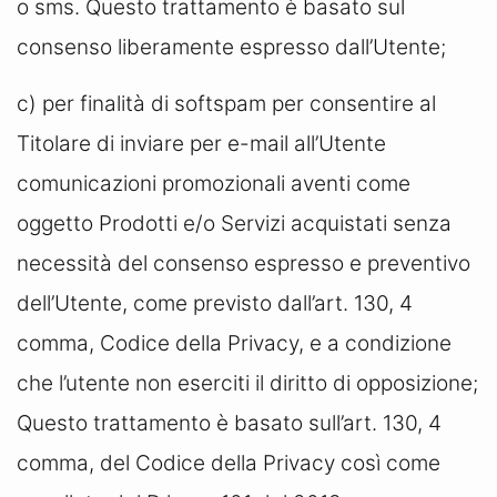
o sms. Questo trattamento è basato sul
consenso liberamente espresso dall’Utente;
c) per finalità di softspam per consentire al
Titolare di inviare per e-mail all’Utente
comunicazioni promozionali aventi come
oggetto Prodotti e/o Servizi acquistati senza
necessità del consenso espresso e preventivo
dell’Utente, come previsto dall’art. 130, 4
comma, Codice della Privacy, e a condizione
che l’utente non eserciti il diritto di opposizione;
Questo trattamento è basato sull’art. 130, 4
comma, del Codice della Privacy così come