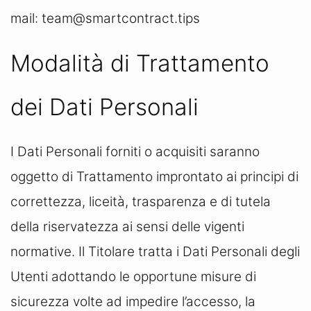
mail: team@smartcontract.tips
Modalità di Trattamento
dei Dati Personali
I Dati Personali forniti o acquisiti saranno
oggetto di Trattamento improntato ai principi di
correttezza, liceità, trasparenza e di tutela
della riservatezza ai sensi delle vigenti
normative. Il Titolare tratta i Dati Personali degli
Utenti adottando le opportune misure di
sicurezza volte ad impedire l’accesso, la