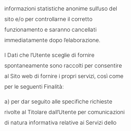
informazioni statistiche anonime sull’uso del
sito e/o per controllarne il corretto
funzionamento e saranno cancellati
immediatamente dopo l’elaborazione.
I Dati che l’Utente sceglie di fornire
spontaneamente sono raccolti per consentire
al Sito web di fornire i propri servizi, così come
per le seguenti Finalità:
a) per dar seguito alle specifiche richieste
rivolte al Titolare dall’Utente per comunicazioni
di natura informativa relative ai Servizi dello