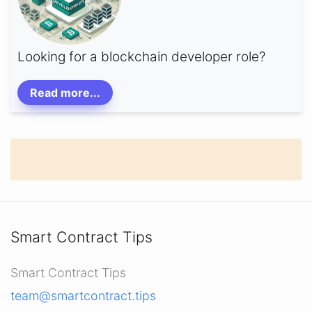
Looking for a blockchain developer role?
Read more...
Smart Contract Tips
Smart Contract Tips
team@smartcontract.tips