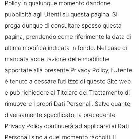
Policy in qualunque momento dandone
pubblicità agli Utenti su questa pagina. Si
prega dunque di consultare spesso questa
pagina, prendendo come riferimento la data di
ultima modifica indicata in fondo. Nel caso di
mancata accettazione delle modifiche
apportate alla presente Privacy Policy, l’Utente
è tenuto a cessare l’utilizzo di questo Sito web
e può richiedere al Titolare del Trattamento di
rimuovere i propri Dati Personali. Salvo quanto
diversamente specificato, la precedente
Privacy Policy continuerà ad applicarsi ai Dati
Personali sino a quel momento raccolti. Il