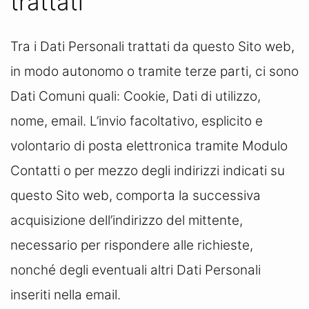
trattati
Tra i Dati Personali trattati da questo Sito web,
in modo autonomo o tramite terze parti, ci sono
Dati Comuni quali: Cookie, Dati di utilizzo,
nome, email. L’invio facoltativo, esplicito e
volontario di posta elettronica tramite Modulo
Contatti o per mezzo degli indirizzi indicati su
questo Sito web, comporta la successiva
acquisizione dell’indirizzo del mittente,
necessario per rispondere alle richieste,
nonché degli eventuali altri Dati Personali
inseriti nella email.