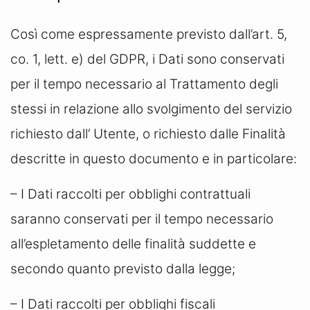
Così come espressamente previsto dall’art. 5,
co. 1, lett. e) del GDPR, i Dati sono conservati
per il tempo necessario al Trattamento degli
stessi in relazione allo svolgimento del servizio
richiesto dall’ Utente, o richiesto dalle Finalità
descritte in questo documento e in particolare:
– I Dati raccolti per obblighi contrattuali
saranno conservati per il tempo necessario
all’espletamento delle finalità suddette e
secondo quanto previsto dalla legge;
– I Dati raccolti per obblighi fiscali