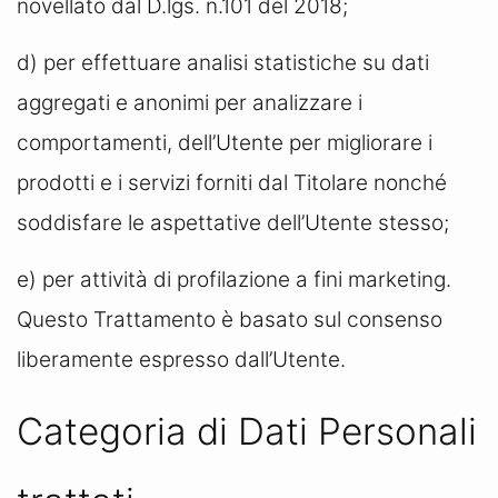
novellato dal D.lgs. n.101 del 2018;
d) per effettuare analisi statistiche su dati
aggregati e anonimi per analizzare i
comportamenti, dell’Utente per migliorare i
prodotti e i servizi forniti dal Titolare nonché
soddisfare le aspettative dell’Utente stesso;
e) per attività di profilazione a fini marketing.
Questo Trattamento è basato sul consenso
liberamente espresso dall’Utente.
Categoria di Dati Personali