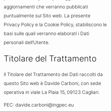
aggiornamenti che verranno pubblicati
puntualmente sul Sito web. La presente
Privacy Policy e la Cookie Policy, stabiliscono le
basi sulle quali verranno elaborati i Dati
personali dell’Utente.
Titolare del Trattamento
Il Titolare del Trattamento dei Dati raccolti da
questo Sito web è Davide Carboni, con sede
operativa in viale La Plaia 15, 09123 Cagliari.
PEC: davide.carboni@ingpec.eu