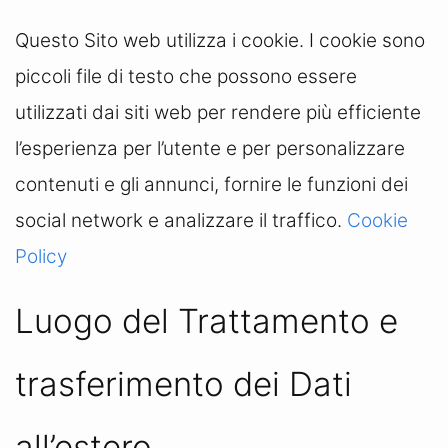
Questo Sito web utilizza i cookie. I cookie sono
piccoli file di testo che possono essere
utilizzati dai siti web per rendere più efficiente
l’esperienza per l’utente e per personalizzare
contenuti e gli annunci, fornire le funzioni dei
social network e analizzare il traffico.
Cookie
Policy
Luogo del Trattamento e
trasferimento dei Dati
all’estero