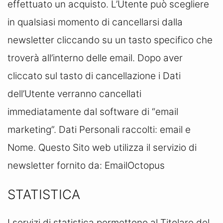
effettuato un acquisto. L’Utente può scegliere
in qualsiasi momento di cancellarsi dalla
newsletter cliccando su un tasto specifico che
troverà all’interno delle email. Dopo aver
cliccato sul tasto di cancellazione i Dati
dell’Utente verranno cancellati
immediatamente dal software di “email
marketing”. Dati Personali raccolti: email e
Nome. Questo Sito web utilizza il servizio di
newsletter fornito da: EmailOctopus
STATISTICA
I servizi di statistica permettono al Titolare del