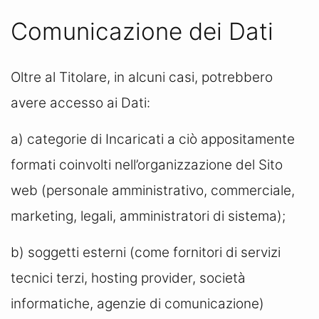
Comunicazione dei Dati
Oltre al Titolare, in alcuni casi, potrebbero
avere accesso ai Dati:
a) categorie di Incaricati a ciò appositamente
formati coinvolti nell’organizzazione del Sito
web (personale amministrativo, commerciale,
marketing, legali, amministratori di sistema);
b) soggetti esterni (come fornitori di servizi
tecnici terzi, hosting provider, società
informatiche, agenzie di comunicazione)