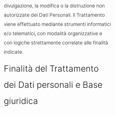
divulgazione, la modifica o la distruzione non
autorizzate dei Dati Personali. Il Trattamento
viene effettuato mediante strumenti informatici
e/o telematici, con modalità organizzative e
con logiche strettamente correlate alle finalità
indicate.
Finalità del Trattamento
dei Dati personali e Base
giuridica