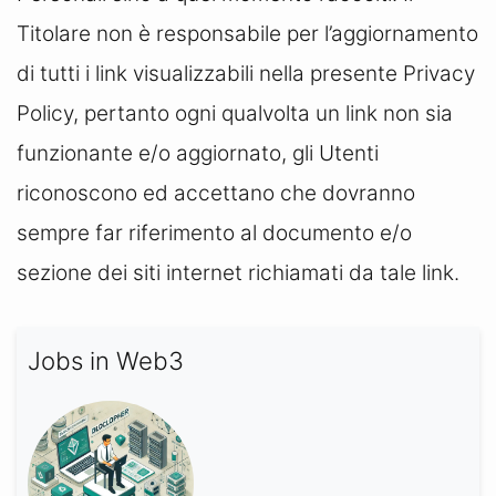
Titolare non è responsabile per l’aggiornamento
di tutti i link visualizzabili nella presente Privacy
Policy, pertanto ogni qualvolta un link non sia
funzionante e/o aggiornato, gli Utenti
riconoscono ed accettano che dovranno
sempre far riferimento al documento e/o
sezione dei siti internet richiamati da tale link.
Jobs in Web3