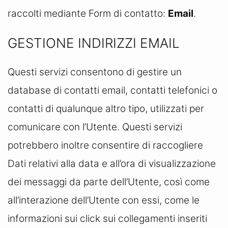
raccolti mediante Form di contatto:
Email
.
GESTIONE INDIRIZZI EMAIL
Questi servizi consentono di gestire un
database di contatti email, contatti telefonici o
contatti di qualunque altro tipo, utilizzati per
comunicare con l’Utente. Questi servizi
potrebbero inoltre consentire di raccogliere
Dati relativi alla data e all’ora di visualizzazione
dei messaggi da parte dell’Utente, così come
all’interazione dell’Utente con essi, come le
informazioni sui click sui collegamenti inseriti