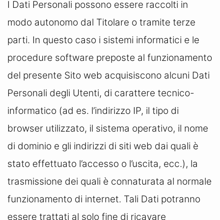
I Dati Personali possono essere raccolti in
modo autonomo dal Titolare o tramite terze
parti. In questo caso i sistemi informatici e le
procedure software preposte al funzionamento
del presente Sito web acquisiscono alcuni Dati
Personali degli Utenti, di carattere tecnico-
informatico (ad es. l’indirizzo IP, il tipo di
browser utilizzato, il sistema operativo, il nome
di dominio e gli indirizzi di siti web dai quali è
stato effettuato l’accesso o l’uscita, ecc.), la
trasmissione dei quali è connaturata al normale
funzionamento di internet. Tali Dati potranno
essere trattati al solo fine di ricavare