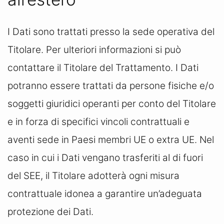
I Dati sono trattati presso la sede operativa del
Titolare. Per ulteriori informazioni si può
contattare il Titolare del Trattamento. I Dati
potranno essere trattati da persone fisiche e/o
soggetti giuridici operanti per conto del Titolare
e in forza di specifici vincoli contrattuali e
aventi sede in Paesi membri UE o extra UE. Nel
caso in cui i Dati vengano trasferiti al di fuori
del SEE, il Titolare adotterà ogni misura
contrattuale idonea a garantire un’adeguata
protezione dei Dati.