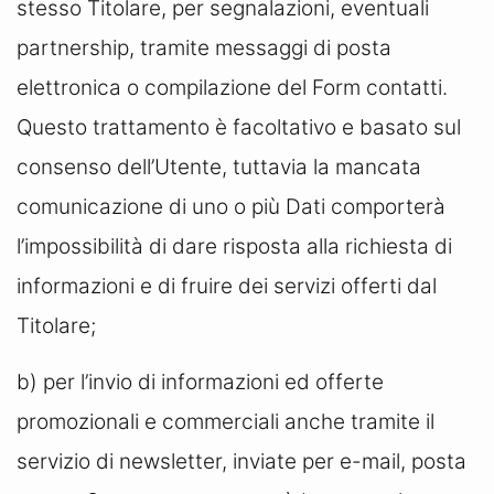
stesso Titolare, per segnalazioni, eventuali
partnership, tramite messaggi di posta
elettronica o compilazione del Form contatti.
Questo trattamento è facoltativo e basato sul
consenso dell’Utente, tuttavia la mancata
comunicazione di uno o più Dati comporterà
l’impossibilità di dare risposta alla richiesta di
informazioni e di fruire dei servizi offerti dal
Titolare;
b) per l’invio di informazioni ed offerte
promozionali e commerciali anche tramite il
servizio di newsletter, inviate per e-mail, posta