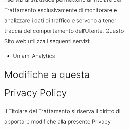
Trattamento esclusivamente di monitorare e
analizzare i dati di traffico e servono a tener
traccia del comportamento dell’Utente. Questo
Sito web utilizza i seguenti servizi:
Umami Analytics
Modifiche a questa
Privacy Policy
Il Titolare del Trattamento si riserva il diritto di
apportare modifiche alla presente Privacy