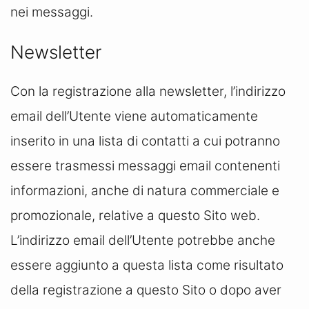
nei messaggi.
Newsletter
Con la registrazione alla newsletter, l’indirizzo
email dell’Utente viene automaticamente
inserito in una lista di contatti a cui potranno
essere trasmessi messaggi email contenenti
informazioni, anche di natura commerciale e
promozionale, relative a questo Sito web.
L’indirizzo email dell’Utente potrebbe anche
essere aggiunto a questa lista come risultato
della registrazione a questo Sito o dopo aver