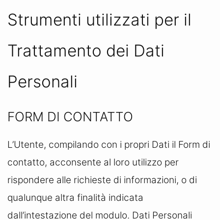
Strumenti utilizzati per il
Trattamento dei Dati
Personali
FORM DI CONTATTO
L’Utente, compilando con i propri Dati il Form di
contatto, acconsente al loro utilizzo per
rispondere alle richieste di informazioni, o di
qualunque altra finalità indicata
dall’intestazione del modulo. Dati Personali