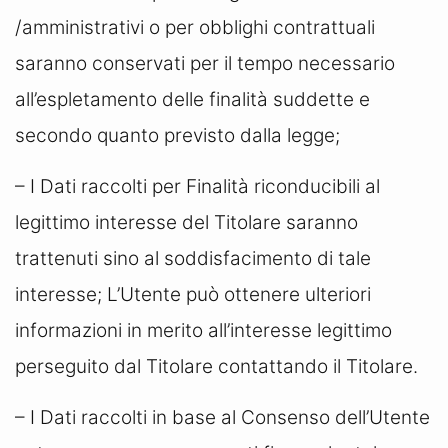
/amministrativi o per obblighi contrattuali
saranno conservati per il tempo necessario
all’espletamento delle finalità suddette e
secondo quanto previsto dalla legge;
– I Dati raccolti per Finalità riconducibili al
legittimo interesse del Titolare saranno
trattenuti sino al soddisfacimento di tale
interesse; L’Utente può ottenere ulteriori
informazioni in merito all’interesse legittimo
perseguito dal Titolare contattando il Titolare.
– I Dati raccolti in base al Consenso dell’Utente