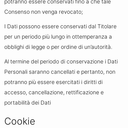
potranno essere conservati fino a che tale
Consenso non venga revocato;
I Dati possono essere conservati dal Titolare
per un periodo più lungo in ottemperanza a
obblighi di legge o per ordine di un’autorità.
Al termine del periodo di conservazione i Dati
Personali saranno cancellati e pertanto, non
potranno più essere esercitati i diritti di
accesso, cancellazione, rettificazione e
portabilità dei Dati
Cookie